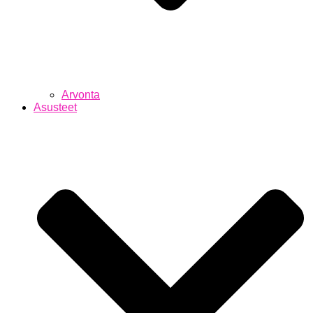
Arvonta
Asusteet