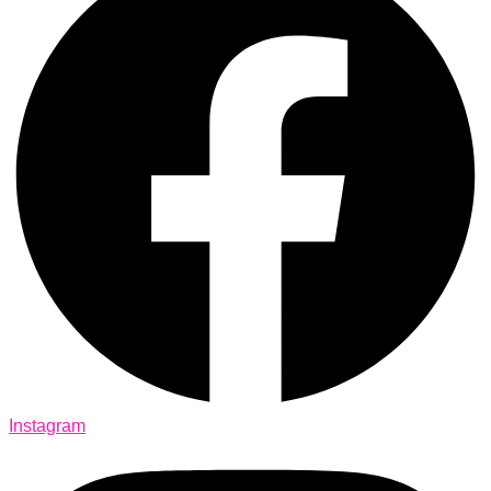
Instagram