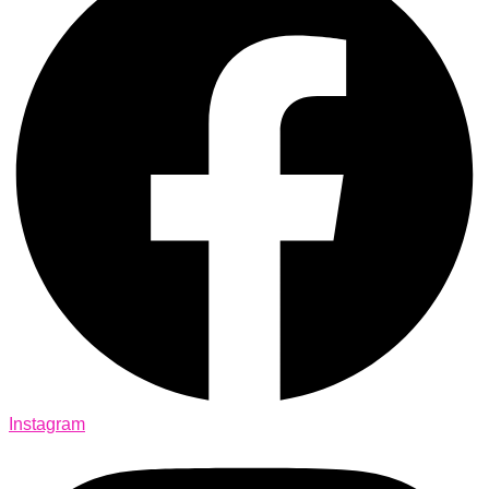
Instagram