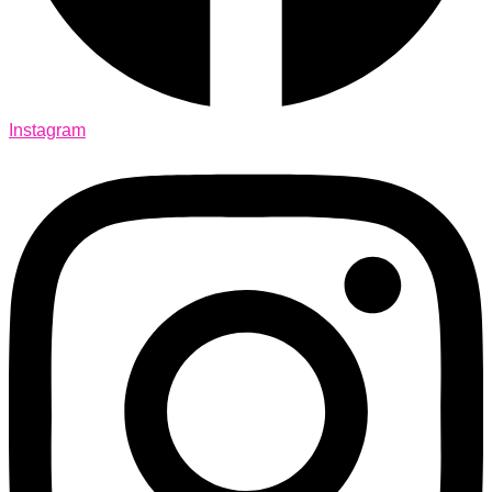
Instagram