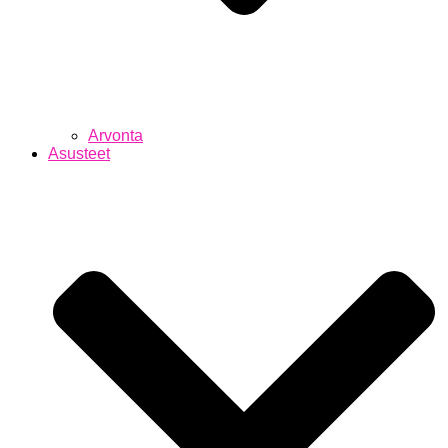
Arvonta
Asusteet