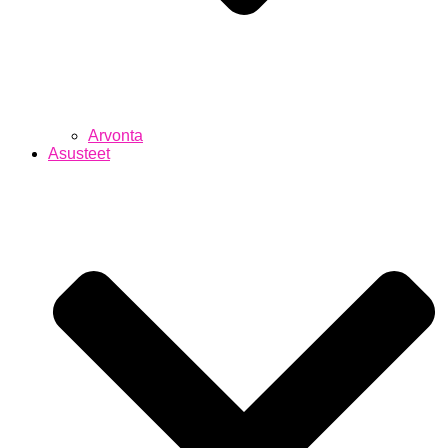
Arvonta
Asusteet