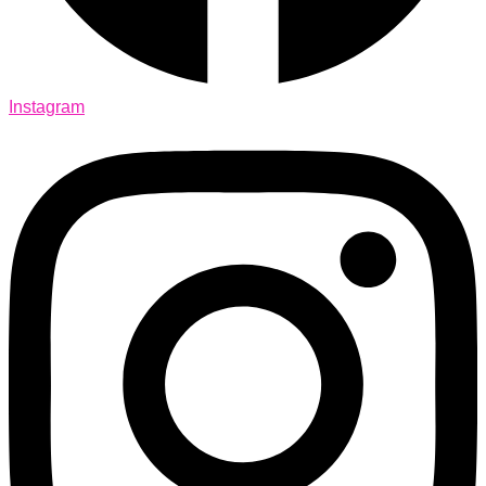
Instagram