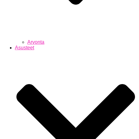
Arvonta
Asusteet