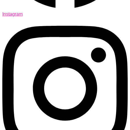
Instagram