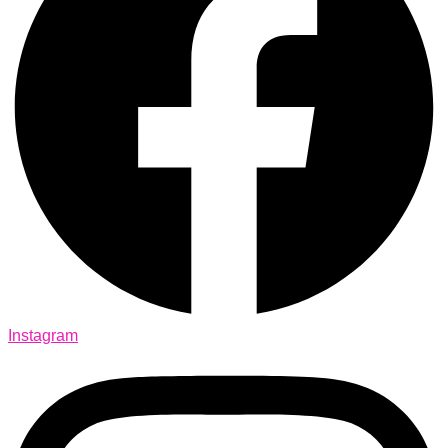
Instagram