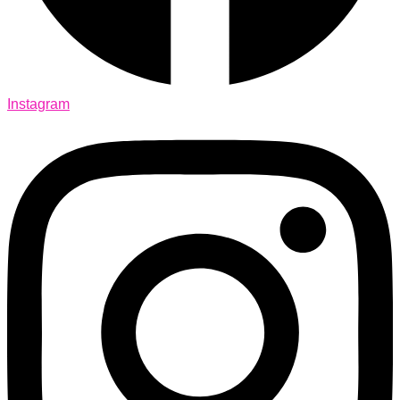
Instagram