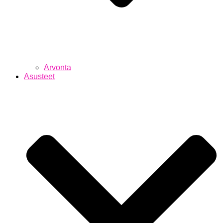
Arvonta
Asusteet