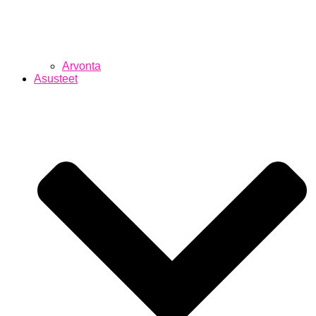
Arvonta
Asusteet