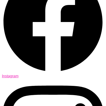
Instagram