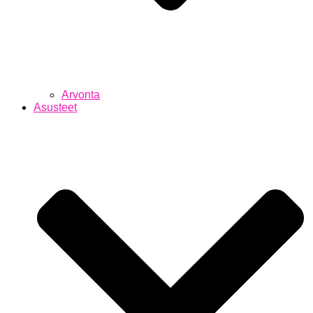
Arvonta
Asusteet