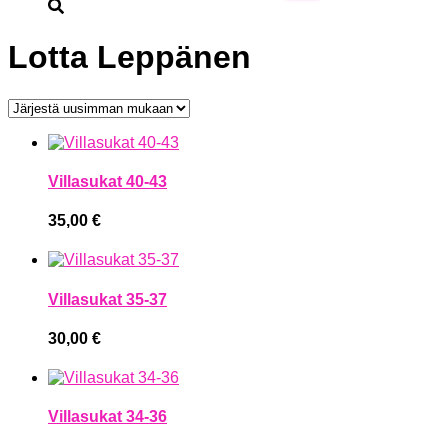
Lotta Leppänen
Villasukat 40-43
35,00
€
Villasukat 35-37
30,00
€
Villasukat 34-36