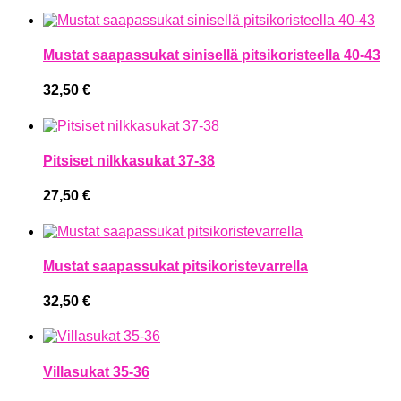
Mustat saapassukat sinisellä pitsikoristeella 40-43
32,50
€
Pitsiset nilkkasukat 37-38
27,50
€
Mustat saapassukat pitsikoristevarrella
32,50
€
Villasukat 35-36