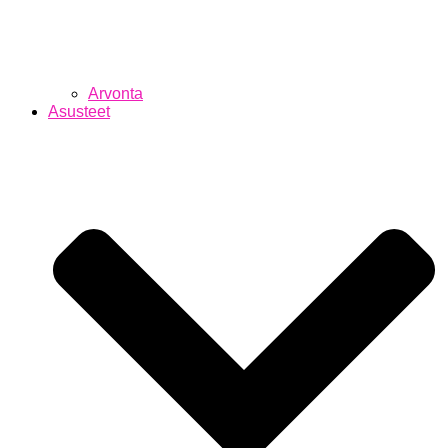
Arvonta
Asusteet