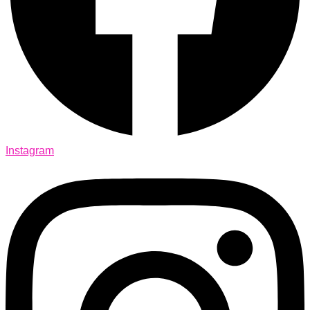
Instagram