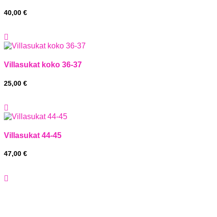
40,00
€
Villasukat koko 36-37
25,00
€
Villasukat 44-45
47,00
€