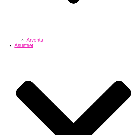
Arvonta
Asusteet