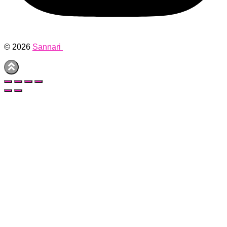
© 2026
Sannari