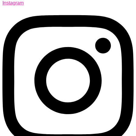
Instagram