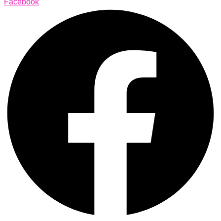
Facebook