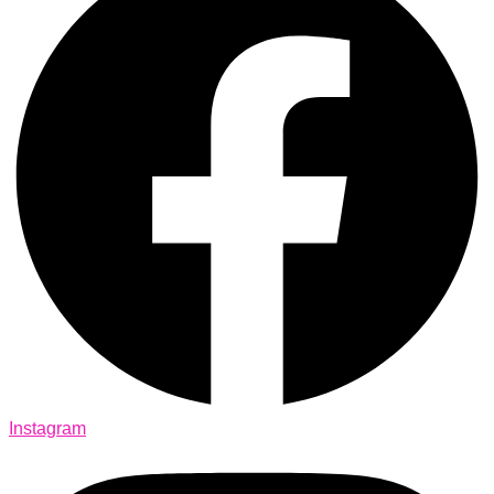
Instagram