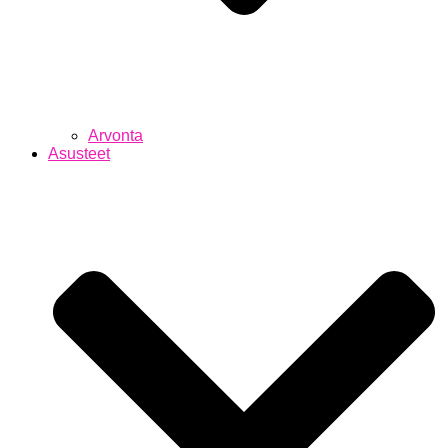
Arvonta
Asusteet