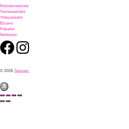
Rekisteriseloste
Toimitusehdot
Yhteystiedot
Etusivu
Palvelut
Nettisivut
© 2026
Sannari