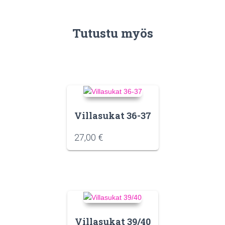
Tutustu myös
Villasukat 36-37
27,00
€
Villasukat 39/40