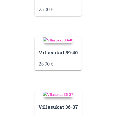
25,00
€
Villasukat 39-40
25,00
€
Villasukat 36-37