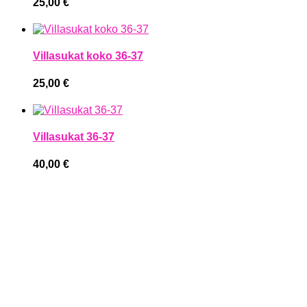
25,00
€
Villasukat koko 36-37
25,00
€
Villasukat 36-37
40,00
€