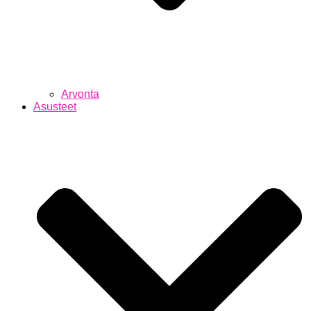
Arvonta
Asusteet