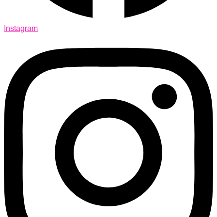
Instagram