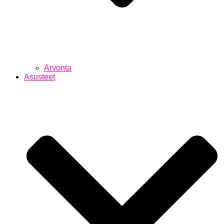
Arvonta
Asusteet