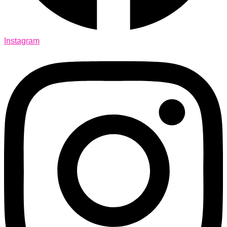
Instagram