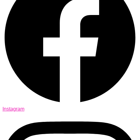
Instagram