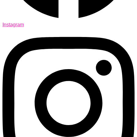
Instagram