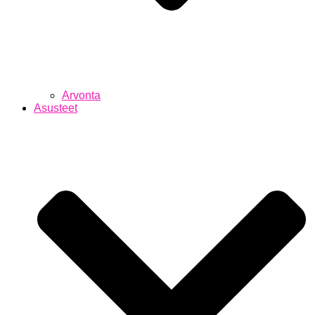
Arvonta
Asusteet