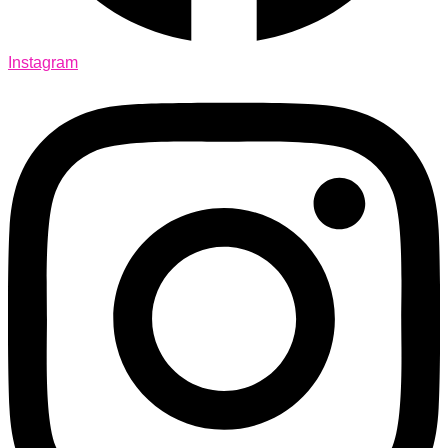
Instagram