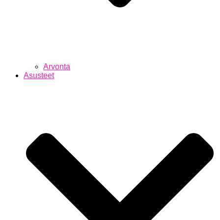
Arvonta
Asusteet