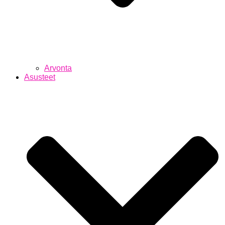
Arvonta
Asusteet