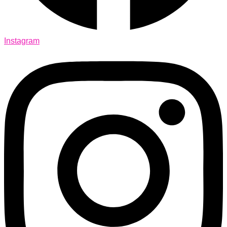
Instagram