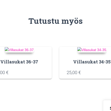
Tutustu myös
Villasukat 36-37
Villasukat 34-35
,00
€
25,00
€