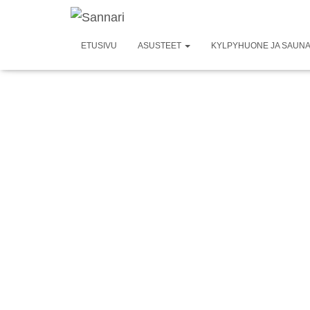
ETUSIVU
ASUSTEET
KYLPYHUONE JA SAUN