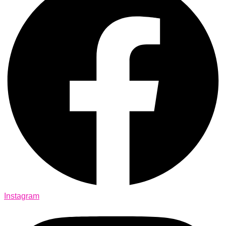
Instagram