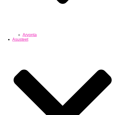
Arvonta
Asusteet