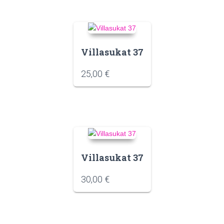
Villasukat 37
25,00
€
Villasukat 37
30,00
€