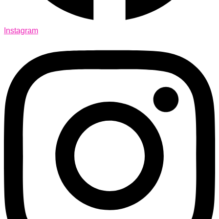
Instagram