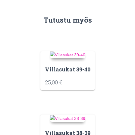
Tutustu myös
Villasukat 39-40
25,00
€
Villasukat 38-39