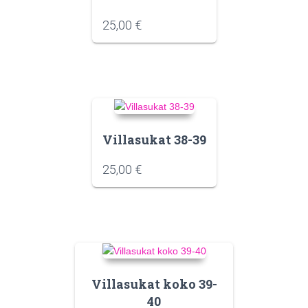
25,00
€
Villasukat 38-39
25,00
€
Villasukat koko 39-
40