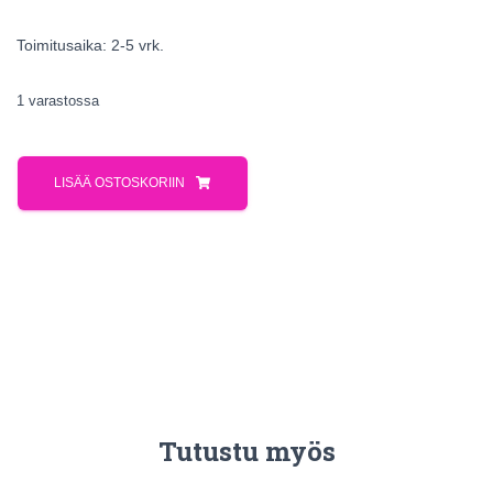
Toimitusaika: 2-5 vrk.
1 varastossa
LISÄÄ OSTOSKORIIN
Tutustu myös