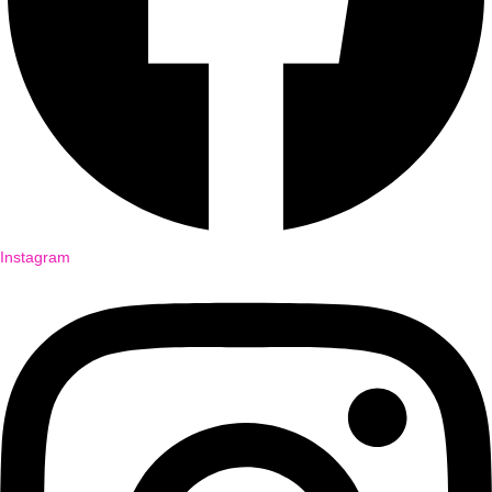
Instagram