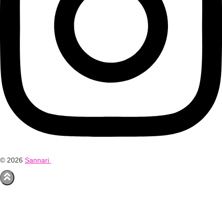
© 2026
Sannari