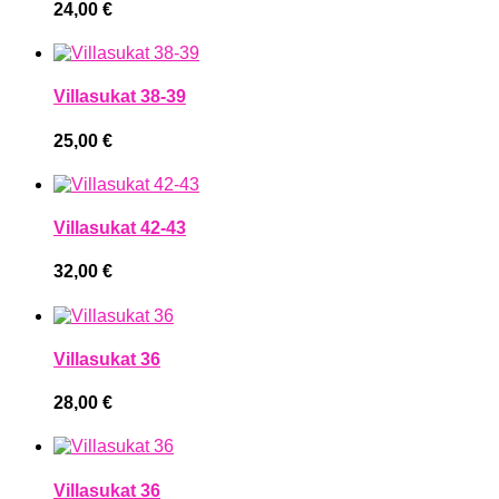
24,00
€
Villasukat 38-39
25,00
€
Villasukat 42-43
32,00
€
Villasukat 36
28,00
€
Villasukat 36