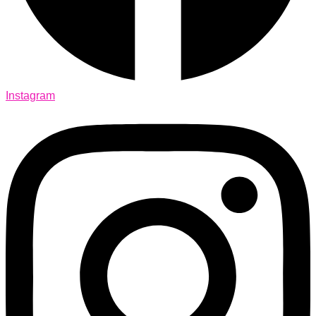
Instagram