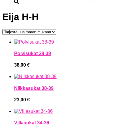
Eija H-H
Polvisukat 38-39
38,00
€
Nilkkasukat 38-39
23,00
€
Villasukat 34-36