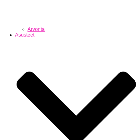
Arvonta
Asusteet