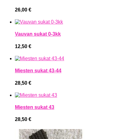
26,00
€
Vauvan sukat 0-3kk
12,50
€
Miesten sukat 43-44
28,50
€
Miesten sukat 43
28,50
€