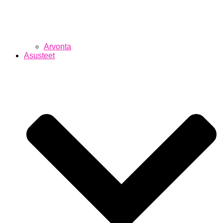
Arvonta
Asusteet