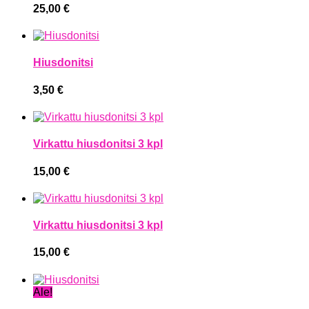
25,00
€
Hiusdonitsi
3,50
€
Virkattu hiusdonitsi 3 kpl
15,00
€
Virkattu hiusdonitsi 3 kpl
15,00
€
Ale!