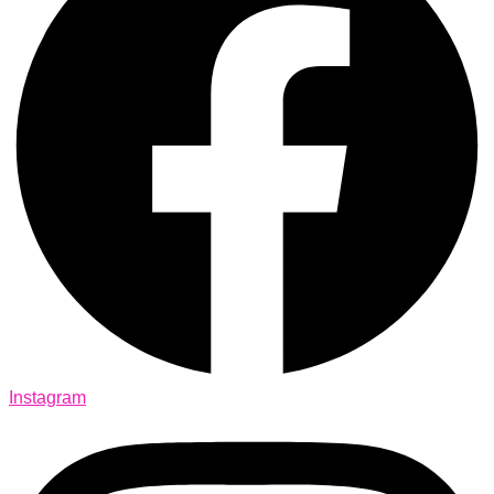
Instagram