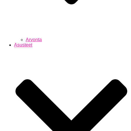
Arvonta
Asusteet