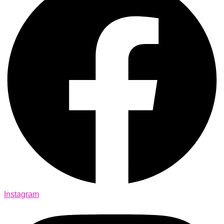
Instagram