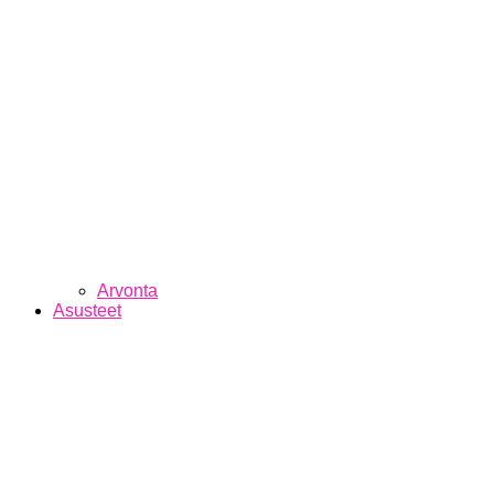
Arvonta
Asusteet