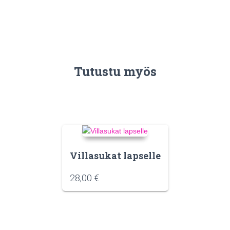
Tutustu myös
Villasukat lapselle
28,00
€