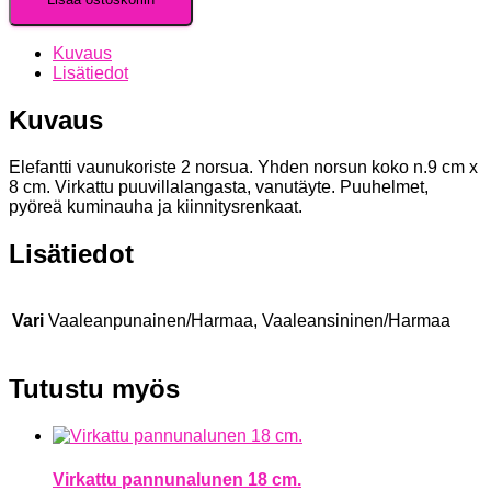
Kuvaus
Lisätiedot
Kuvaus
Elefantti vaunukoriste 2 norsua. Yhden norsun koko n.9 cm x
8 cm. Virkattu puuvillalangasta, vanutäyte. Puuhelmet,
pyöreä kuminauha ja kiinnitysrenkaat.
Lisätiedot
Vari
Vaaleanpunainen/Harmaa, Vaaleansininen/Harmaa
Tutustu myös
Virkattu pannunalunen 18 cm.