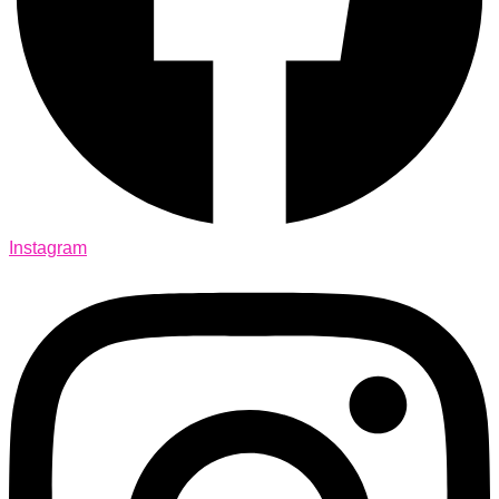
Instagram