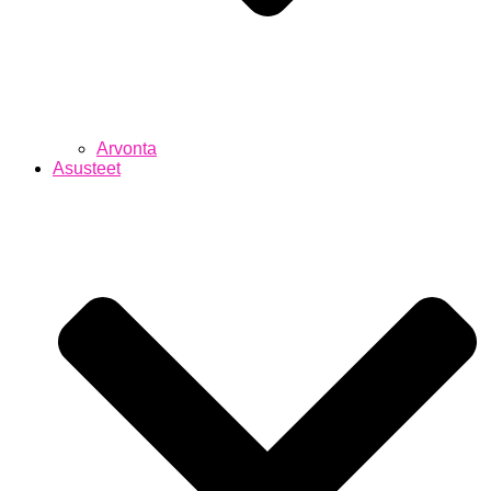
Arvonta
Asusteet