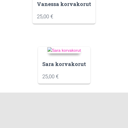
Vanessa korvakorut
25,00
€
Sara korvakorut
25,00
€