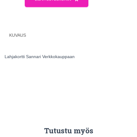
KUVAUS
Lahjakortti Sannari Verkkokauppaan
Tutustu myös