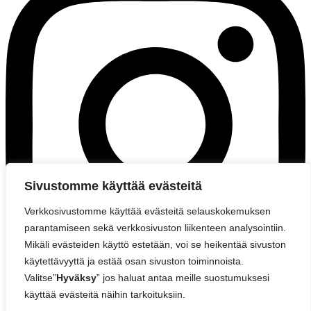
Sivustomme käyttää evästeitä
Verkkosivustomme käyttää evästeitä selauskokemuksen
parantamiseen sekä verkkosivuston liikenteen analysointiin.
Mikäli evästeiden käyttö estetään, voi se heikentää sivuston
käytettävyyttä ja estää osan sivuston toiminnoista.
Valitse”
Hyväksy
” jos haluat antaa meille suostumuksesi
käyttää evästeitä näihin tarkoituksiin.