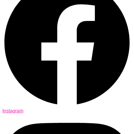
Instagram