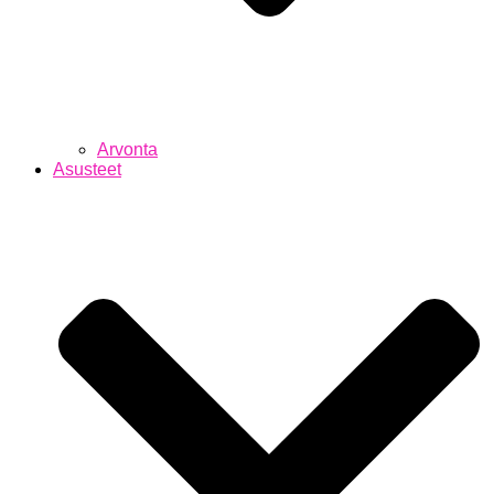
Arvonta
Asusteet