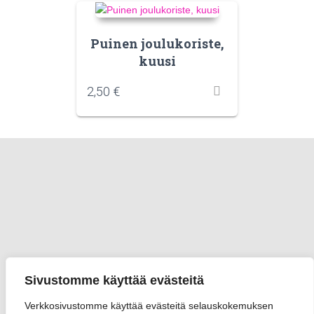
Puinen joulukoriste,
kuusi
2,50
€
Sivustomme käyttää evästeitä
Verkkosivustomme käyttää evästeitä selauskokemuksen