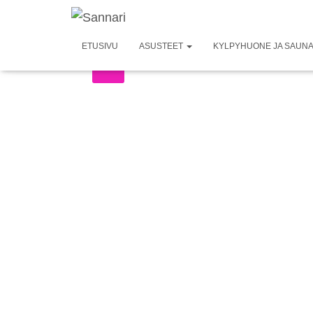
ETUSIVU
ASUSTEET
KYLPYHUONE JA SAUN
ALE!