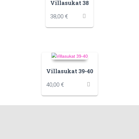
Villasukat 38
38,00
€
Villasukat 39-40
40,00
€