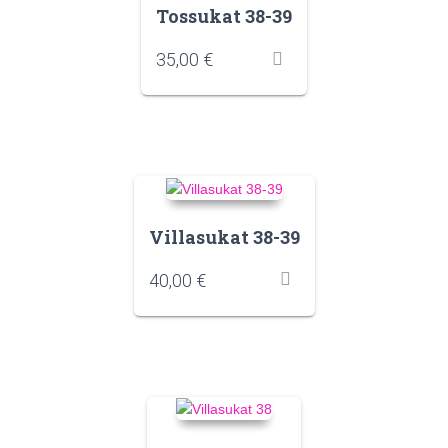
Tossukat 38-39
35,00
€
Villasukat 38-39
40,00
€