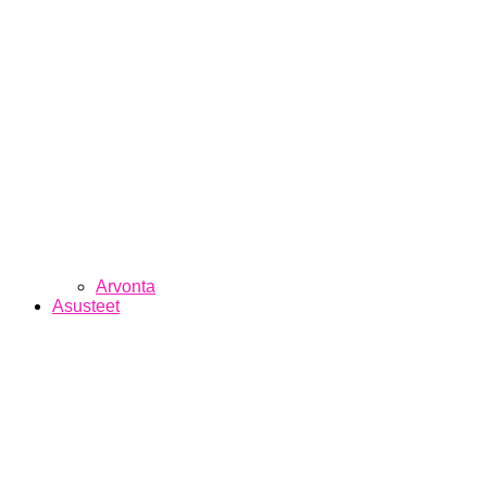
Arvonta
Asusteet