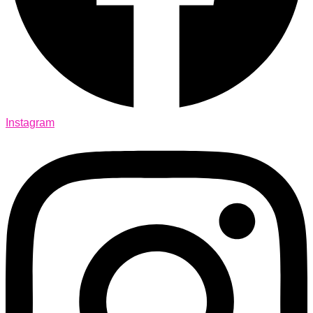
Instagram