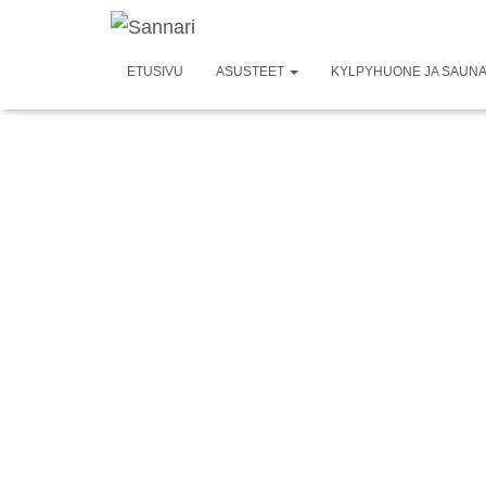
ETUSIVU
ASUSTEET
KYLPYHUONE JA SAUN