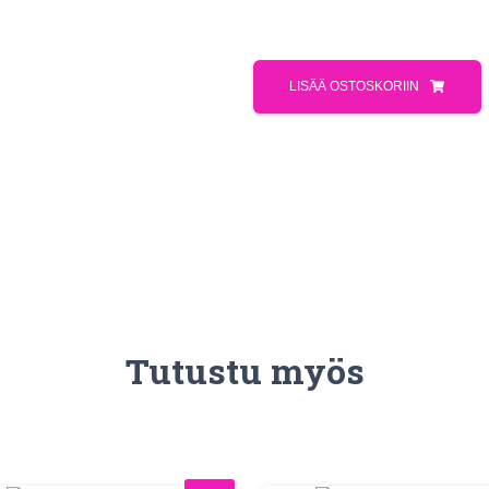
LISÄÄ OSTOSKORIIN
Tutustu myös