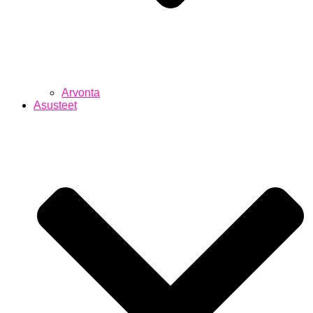
Arvonta
Asusteet