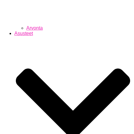
Arvonta
Asusteet