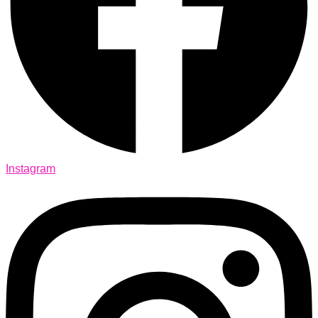
Instagram