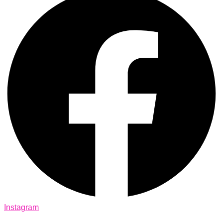
Instagram