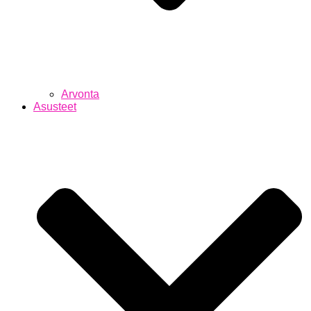
Arvonta
Asusteet