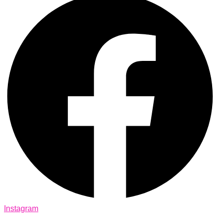
Instagram