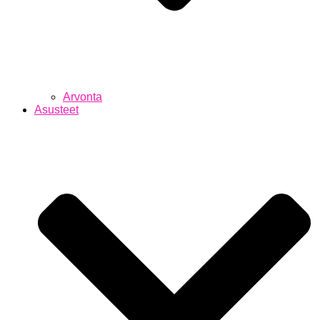
Arvonta
Asusteet