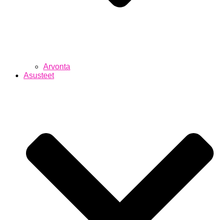
Arvonta
Asusteet