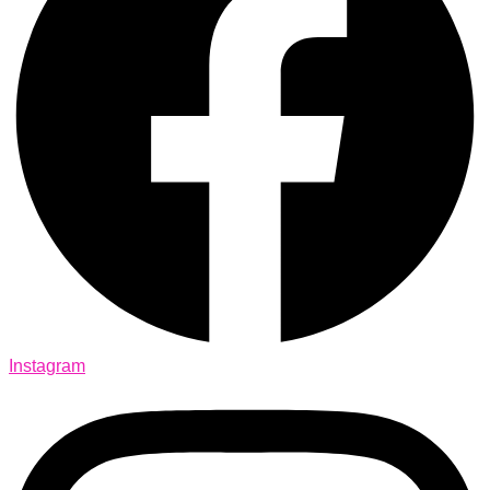
Instagram