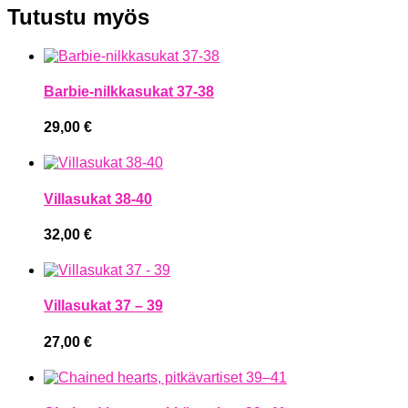
Tutustu myös
Barbie-nilkkasukat 37-38
29,00
€
Villasukat 38-40
32,00
€
Villasukat 37 – 39
27,00
€