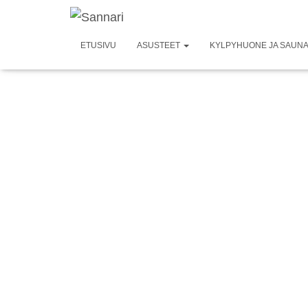
ETUSIVU
ASUSTEET
KYLPYHUONE JA SAUN