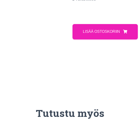
LISÄÄ OSTOSKORIIN
Tutustu myös