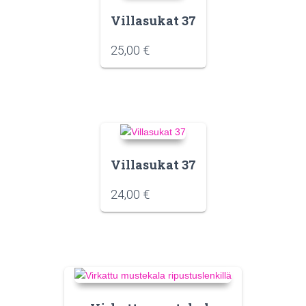
Villasukat 37
25,00
€
Villasukat 37
24,00
€